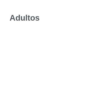
Adultos