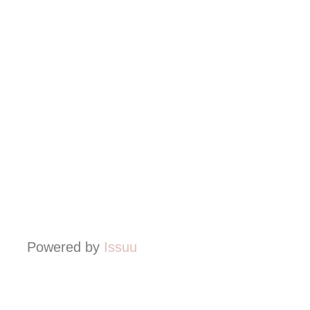
Powered by
Issuu