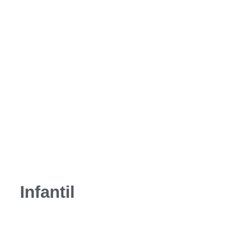
Infantil