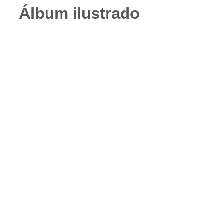
Álbum ilustrado