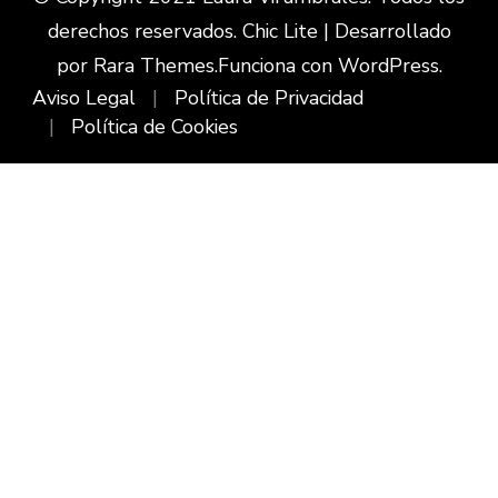
derechos reservados. Chic Lite | Desarrollado
por
Rara Themes
.Funciona con
WordPress
.
Aviso Legal
Política de Privacidad
Política de Cookies